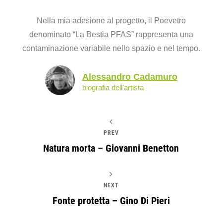
Nella mia adesione al progetto, il Poevetro
denominato “La Bestia PFAS” rappresenta una
contaminazione variabile nello spazio e nel tempo.
Alessandro Cadamuro
biografia dell'artista
PREV
Natura morta – Giovanni Benetton
NEXT
Fonte protetta – Gino Di Pieri