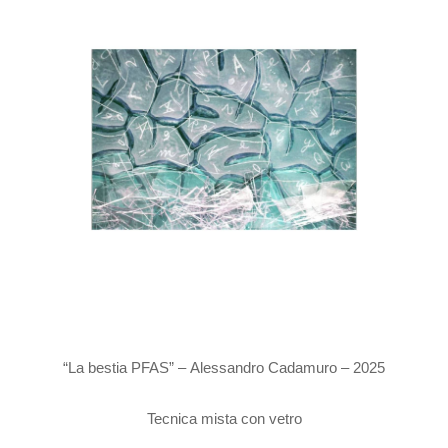
“La bestia PFAS” – Alessandro Cadamuro – 2025
Tecnica mista con vetro