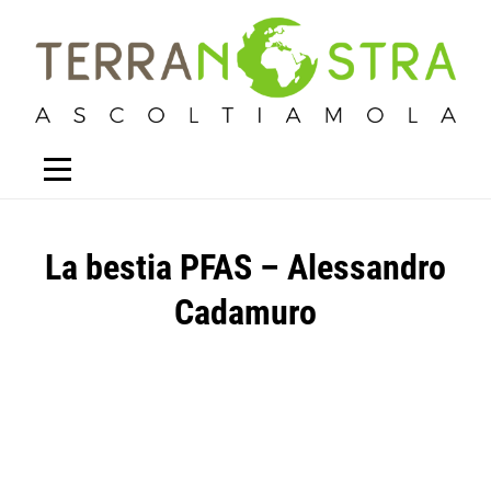
La bestia PFAS – Alessandro
Cadamuro