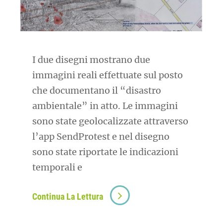
I due disegni mostrano due
immagini reali effettuate sul posto
che documentano il “disastro
ambientale” in atto. Le immagini
sono state geolocalizzate attraverso
l’app SendProtest e nel disegno
sono state riportate le indicazioni
temporali e
Continua La Lettura