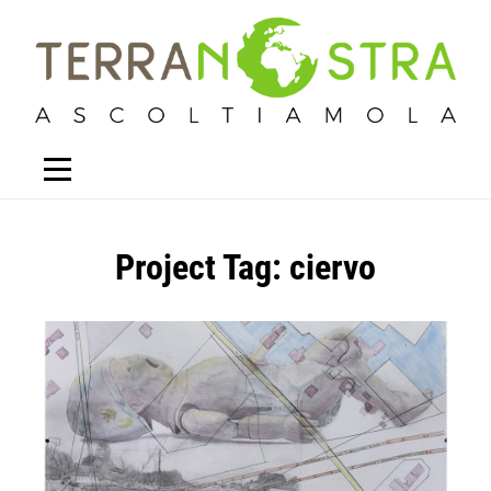
Project Tag:
ciervo