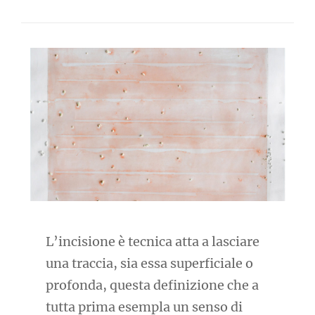
L’incisione è tecnica atta a lasciare
una traccia, sia essa superficiale o
profonda, questa definizione che a
tutta prima esempla un senso di