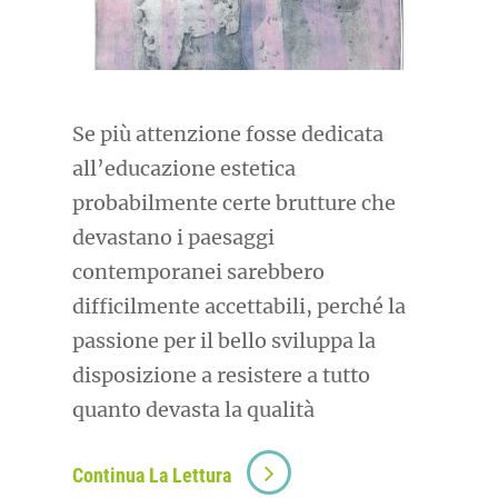
Se più attenzione fosse dedicata
all’educazione estetica
probabilmente certe brutture che
devastano i paesaggi
contemporanei sarebbero
difficilmente accettabili, perché la
passione per il bello sviluppa la
disposizione a resistere a tutto
quanto devasta la qualità
Continua La Lettura