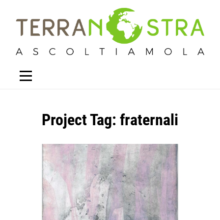
Project Tag:
fraternali