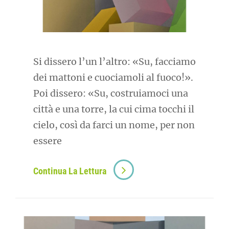
Si dissero l’un l’altro: «Su, facciamo
dei mattoni e cuociamoli al fuoco!».
Poi dissero: «Su, costruiamoci una
città e una torre, la cui cima tocchi il
cielo, così da farci un nome, per non
essere
Continua La Lettura