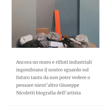
Ancora un muro e rifiuti industriali
ingombrano il nostro sguardo sul
futuro tanto da non poter vedere o
pensare nient’altro Giuseppe
Nicoletti biografia dell’artista