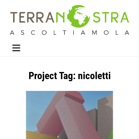
Project Tag:
nicoletti