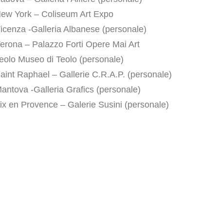
ew York – Coliseum Art Expo
icenza -Galleria Albanese (personale)
erona – Palazzo Forti Opere Mai Art
eolo Museo di Teolo (personale)
aint Raphael – Gallerie C.R.A.P. (personale)
antova -Galleria Grafics (personale)
ix en Provence – Galerie Susini (personale)