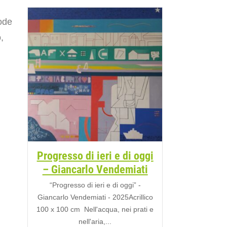
lode
,
Progresso di ieri e di oggi
– Giancarlo Vendemiati
“Progresso di ieri e di oggi” -
Giancarlo Vendemiati - 2025Acrillico
100 x 100 cm Nell'acqua, nei prati e
nell'aria,...