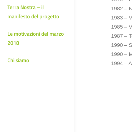
Terra Nostra – il
1982 – N
manifesto del progetto
1983 – V
1985 – V
Le motivazioni del marzo
1987 – T
2018
1990 – S
1990 – M
Chi siamo
1994 – A