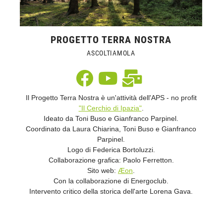
PROGETTO TERRA NOSTRA
ASCOLTIAMOLA
Il Progetto Terra Nostra è un'attività dell'APS - no profit
"Il Cerchio di Ipazia"
.
Ideato da Toni Buso e Gianfranco Parpinel.
Coordinato da Laura Chiarina, Toni Buso e Gianfranco
Parpinel.
Logo di Federica Bortoluzzi.
Collaborazione grafica: Paolo Ferretton.
Sito web:
Æon
.
Con la collaborazione di Energoclub.
Intervento critico della storica dell'arte Lorena Gava.