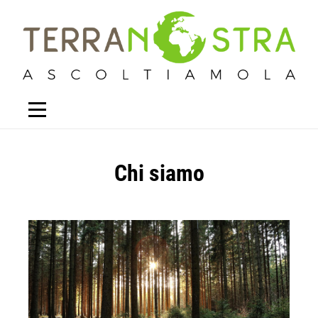
Chi siamo