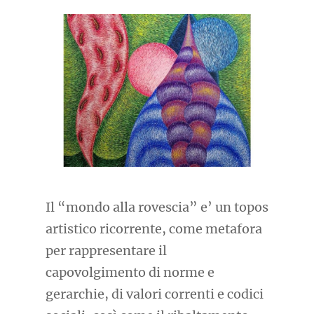
Il “mondo alla rovescia” e’ un topos
artistico ricorrente, come metafora
per rappresentare il
capovolgimento di norme e
gerarchie, di valori correnti e codici