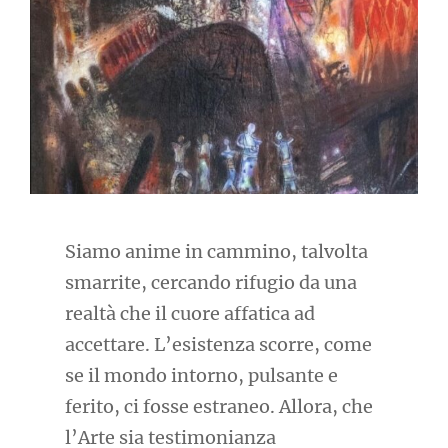
Siamo anime in cammino, talvolta
smarrite, cercando rifugio da una
realtà che il cuore affatica ad
accettare. L’esistenza scorre, come
se il mondo intorno, pulsante e
ferito, ci fosse estraneo. Allora, che
l’Arte sia testimonianza