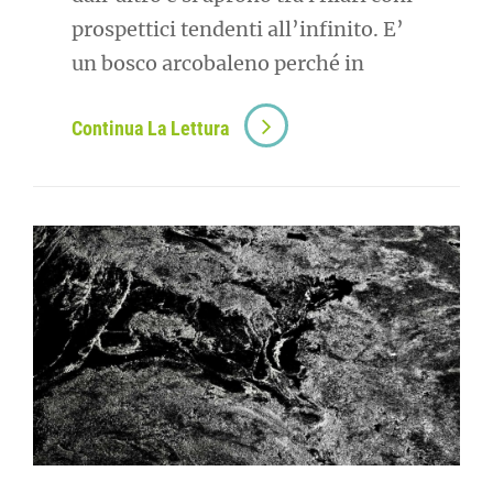
prospettici tendenti all’infinito. E’
un bosco arcobaleno perché in
Continua La Lettura