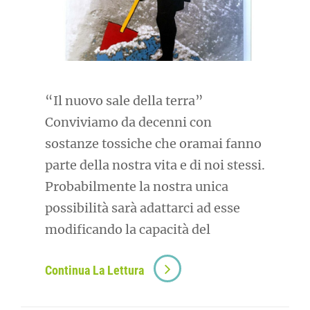
“Il nuovo sale della terra”
Conviviamo da decenni con
sostanze tossiche che oramai fanno
parte della nostra vita e di noi stessi.
Probabilmente la nostra unica
possibilità sarà adattarci ad esse
modificando la capacità del
Continua La Lettura