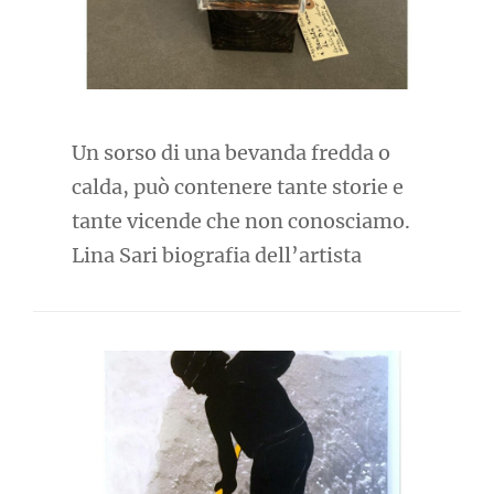
Un sorso di una bevanda fredda o
calda, può contenere tante storie e
tante vicende che non conosciamo.
Lina Sari biografia dell’artista