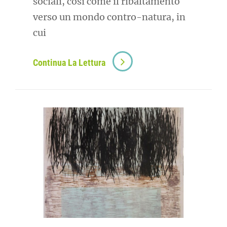
sociali, così come il ribaltamento
verso un mondo contro-natura, in
cui
Continua La Lettura