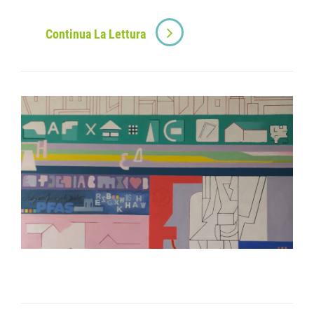
Continua La Lettura