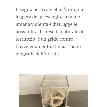
Il segno nero cancella l’armonia
leggera del paesaggio, la mano
umana violenta e distrugge le
possibilità di crescita naturale del
territorio, è un grido contro
l’avvelenamento. Cinzia Tusini
biografia dell’artista