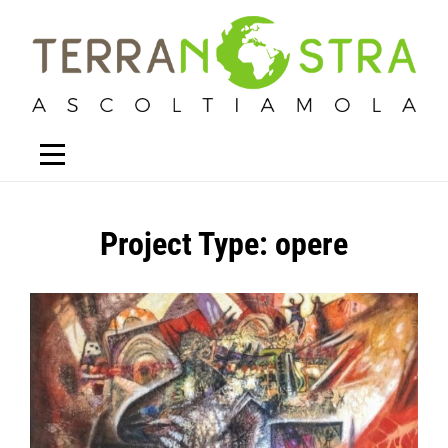
Project Type:
opere