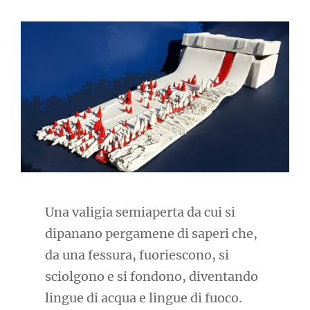
Una valigia semiaperta da cui si
dipanano pergamene di saperi che,
da una fessura, fuoriescono, si
sciolgono e si fondono, diventando
lingue di acqua e lingue di fuoco.