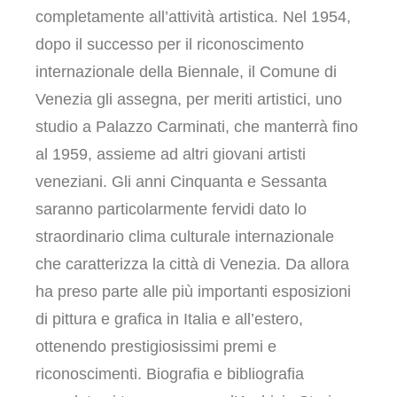
completamente all’attività artistica. Nel 1954,
dopo il successo per il riconoscimento
internazionale della Biennale, il Comune di
Venezia gli assegna, per meriti artistici, uno
studio a Palazzo Carminati, che manterrà fino
al 1959, assieme ad altri giovani artisti
veneziani. Gli anni Cinquanta e Sessanta
saranno particolarmente fervidi dato lo
straordinario clima culturale internazionale
che caratterizza la città di Venezia. Da allora
ha preso parte alle più importanti esposizioni
di pittura e grafica in Italia e all’estero,
ottenendo prestigiosissimi premi e
riconoscimenti. Biografia e bibliografia