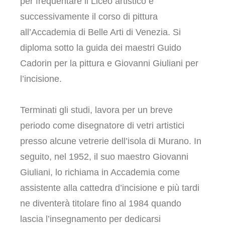
per frequentare il Liceo artistico e
successivamente il corso di pittura
all’Accademia di Belle Arti di Venezia. Si
diploma sotto la guida dei maestri Guido
Cadorin per la pittura e Giovanni Giuliani per
l’incisione.
Terminati gli studi, lavora per un breve
periodo come disegnatore di vetri artistici
presso alcune vetrerie dell’isola di Murano. In
seguito, nel 1952, il suo maestro Giovanni
Giuliani, lo richiama in Accademia come
assistente alla cattedra d’incisione e più tardi
ne diventerà titolare fino al 1984 quando
lascia l’insegnamento per dedicarsi