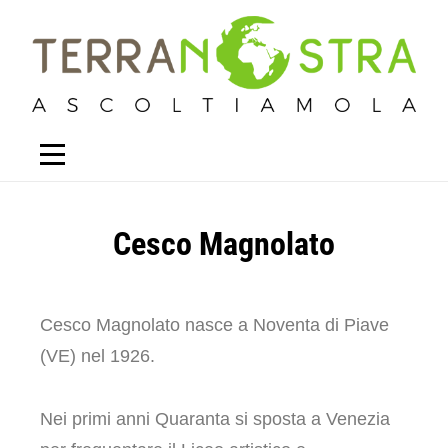
Cesco Magnolato
Cesco Magnolato nasce a Noventa di Piave
(VE) nel 1926.
Nei primi anni Quaranta si sposta a Venezia